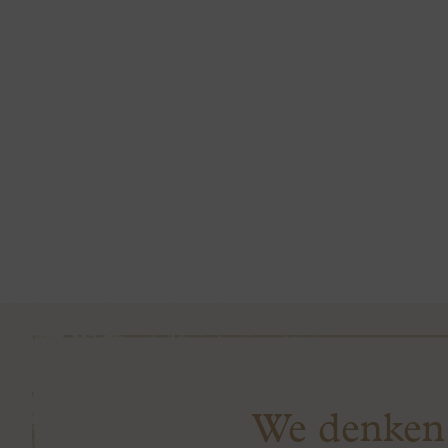
We denken